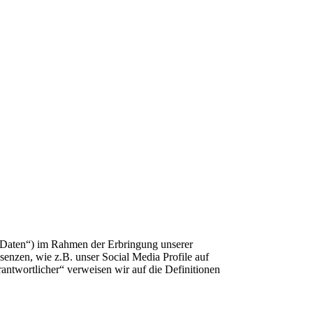
„Daten“) im Rahmen der Erbringung unserer
enzen, wie z.B. unser Social Media Profile auf
antwortlicher“ verweisen wir auf die Definitionen