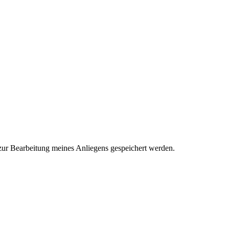
ur Bearbeitung meines Anliegens gespeichert werden.