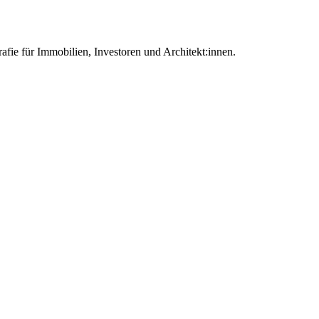
afie für Immobilien, Investoren und Architekt:innen.