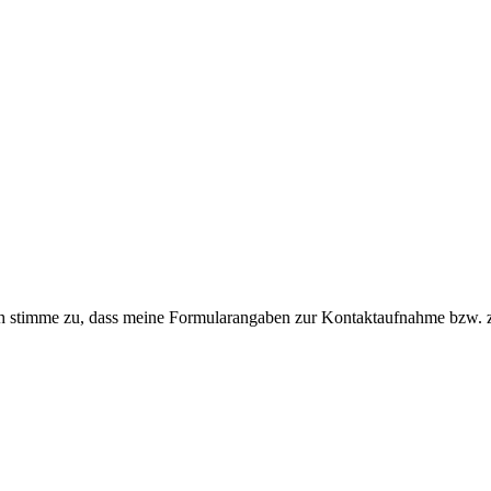
ch stimme zu, dass meine Formularangaben zur Kontaktaufnahme bzw. z