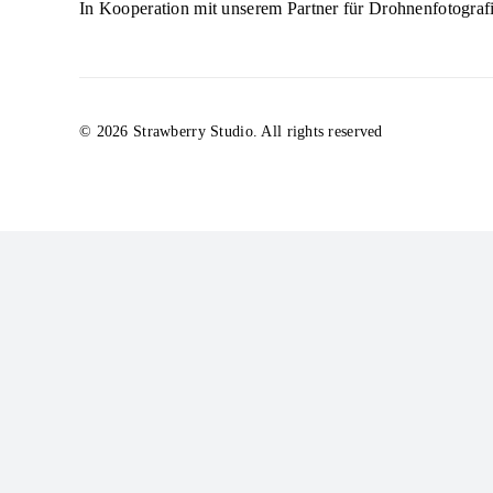
In Kooperation mit unserem Partner für Drohnenfotograf
© 2026 Strawberry Studio. All rights reserved